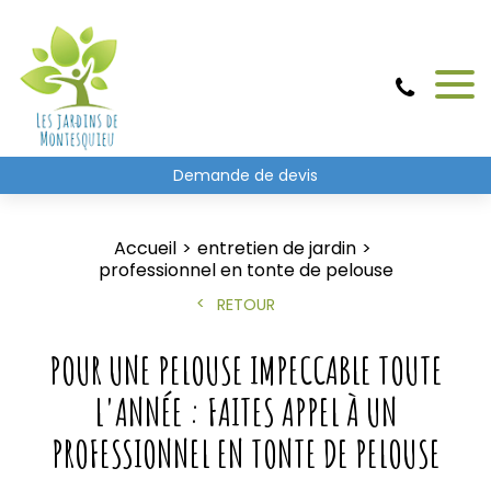
Demande de devis
Accueil
entretien de jardin
professionnel en tonte de pelouse
RETOUR
POUR UNE PELOUSE IMPECCABLE TOUTE
L'ANNÉE : FAITES APPEL À UN
PROFESSIONNEL EN TONTE DE PELOUSE