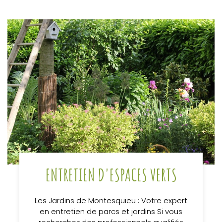
ENTRETIEN D'ESPACES VERTS
Les Jardins de Montesquieu : Votre expert
en entretien de parcs et jardins Si vous