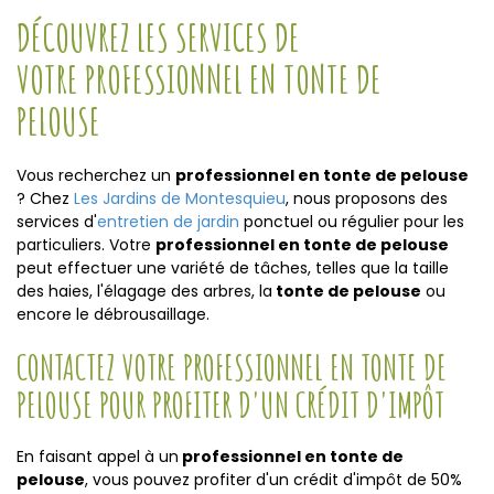
DÉCOUVREZ LES SERVICES DE
VOTRE PROFESSIONNEL EN TONTE DE
PELOUSE
Vous recherchez un
professionnel en tonte de pelouse
? Chez
Les Jardins de Montesquieu
, nous proposons des
services d'
entretien de jardin
ponctuel ou régulier pour les
particuliers. Votre
professionnel en tonte de pelouse
peut effectuer une variété de tâches, telles que la taille
des haies, l'élagage des arbres, la
tonte de pelouse
ou
encore le débrousaillage.
CONTACTEZ VOTRE PROFESSIONNEL EN TONTE DE
PELOUSE POUR PROFITER D'UN CRÉDIT D'IMPÔT
En faisant appel à un
professionnel en tonte de
pelouse
, vous pouvez profiter d'un crédit d'impôt de 50%