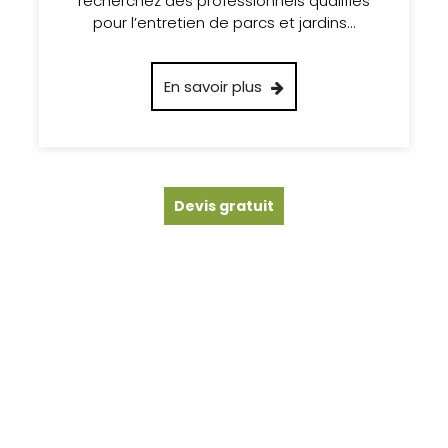
recherchez des professionnels qualifiés
pour l’entretien de parcs et jardins…
En savoir plus
Devis gratuit