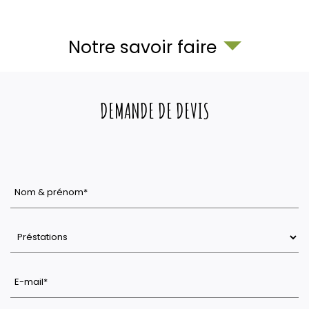
Notre savoir faire
DEMANDE DE DEVIS