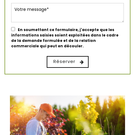
En soumettant ce formulaire, j'accepte que les
informations saisies soient exploitées dans le cadre
de la demande formulée et de la relation
commerciale qui peut en découler.