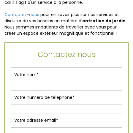
car il s'agit d'un service à la personne.
Contactez-nous
pour en savoir plus sur nos services et
discuter de vos besoins en matière d'
entretien de jardin
.
Nous sommes impatients de travailler avec vous pour
créer un espace extérieur magnifique et fonctionnel !
Contactez nous