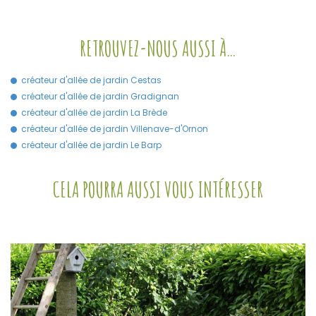
RETROUVEZ-NOUS AUSSI À…
créateur d'allée de jardin Cestas
créateur d'allée de jardin Gradignan
créateur d'allée de jardin La Brède
créateur d'allée de jardin Villenave-d'Ornon
créateur d'allée de jardin Le Barp
CELA POURRA AUSSI VOUS INTÉRESSER