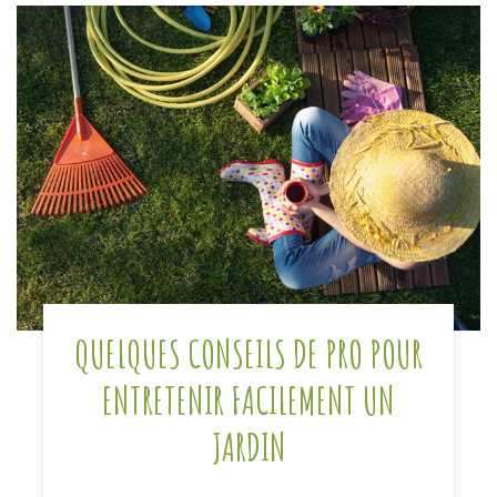
QUELQUES CONSEILS DE PRO POUR
ENTRETENIR FACILEMENT UN
JARDIN