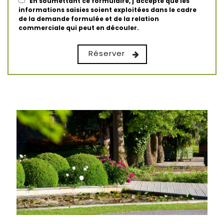
En soumettant ce formulaire, j'accepte que les
informations saisies soient exploitées dans le cadre
de la demande formulée et de la relation
commerciale qui peut en découler.