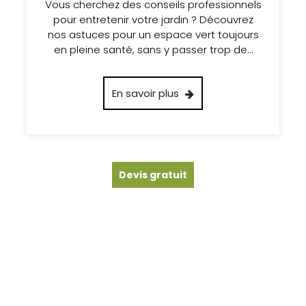
Vous cherchez des conseils professionnels
pour entretenir votre jardin ? Découvrez
nos astuces pour un espace vert toujours
en pleine santé, sans y passer trop de…
En savoir plus
Devis gratuit