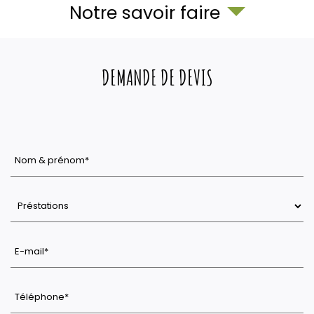
Notre savoir faire
DEMANDE DE DEVIS