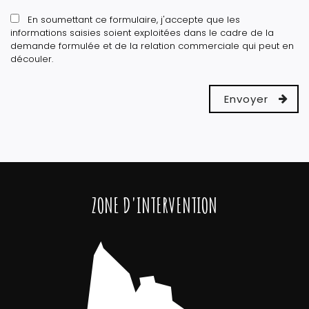
En soumettant ce formulaire, j'accepte que les
informations saisies soient exploitées dans le cadre de la
demande formulée et de la relation commerciale qui peut en
découler.
ZONE D'INTERVENTION