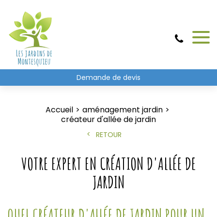
Demande de devis
Accueil
aménagement jardin
créateur d'allée de jardin
RETOUR
VOTRE EXPERT EN CRÉATION D'ALLÉE DE
JARDIN
QUEL CRÉATEUR D'ALLÉE DE JARDIN POUR UN