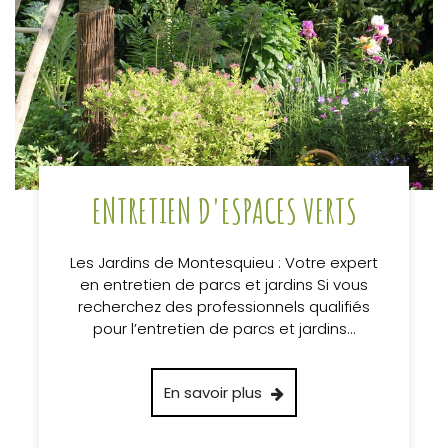
ENTRETIEN D'ESPACES VERTS
Les Jardins de Montesquieu : Votre expert
en entretien de parcs et jardins Si vous
recherchez des professionnels qualifiés
pour l’entretien de parcs et jardins…
En savoir plus