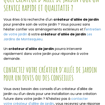
SERVICE RAPIDE ET QUALITATIF ?
Vous êtes à la recherche d'un
créateur d'allée de jardin
pour prendre soin de votre jardin ? Vous pouvez sans
hésiter confier vos aménagements extérieurs et l'
entretien
de votre jardin
à votre
créateur d'allée de jardin
Les
Jardins de Montesquieu
.
Un
créateur d'allée de jardin
pourra intervenir
rapidement dans votre jardin pour répondre à votre
demande.
CONTACTEZ VOTRE CRÉATEUR D'ALLÉE DE JARDIN
POUR UN DEVIS OU DES CONSEILLES
Vous avez besoin des conseils d'un créateur d'allée de
jardin ou d'un devis pour une installation ou une création
future dans votre jardin ? N'hésitez pas à
contacter
votre créateur d'allée de jardin
, vous recevrez une réponse