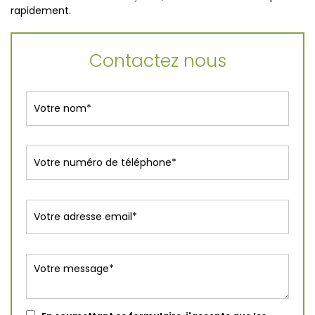
rapidement.
Contactez nous