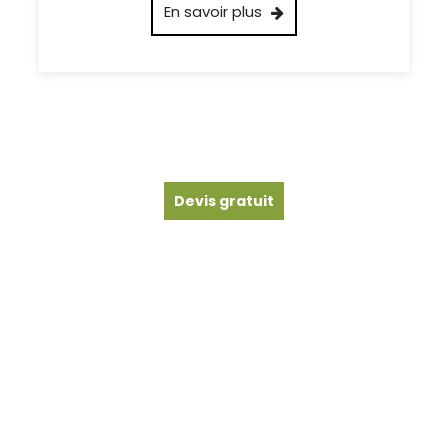
En savoir plus
Devis gratuit