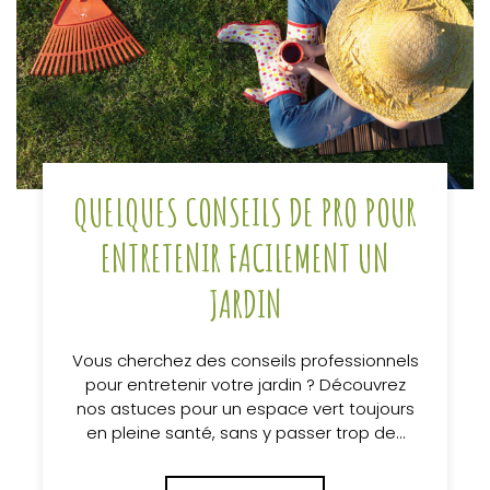
QUELQUES CONSEILS DE PRO POUR
ENTRETENIR FACILEMENT UN
JARDIN
Vous cherchez des conseils professionnels
pour entretenir votre jardin ? Découvrez
nos astuces pour un espace vert toujours
en pleine santé, sans y passer trop de…