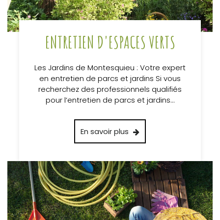
ENTRETIEN D'ESPACES VERTS
Les Jardins de Montesquieu : Votre expert
en entretien de parcs et jardins Si vous
recherchez des professionnels qualifiés
pour l’entretien de parcs et jardins…
En savoir plus