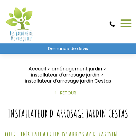
Demande de devis
Accueil
aménagement jardin
installateur d'arrosage jardin
installateur d'arrosage jardin Cestas
RETOUR
INSTALLATEUR D'ARROSAGE JARDIN CESTAS
QUEL INSTALLATEUR D'ARROSAGE JARDIN