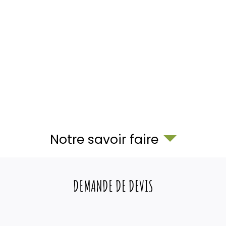
Notre savoir faire
DEMANDE DE DEVIS