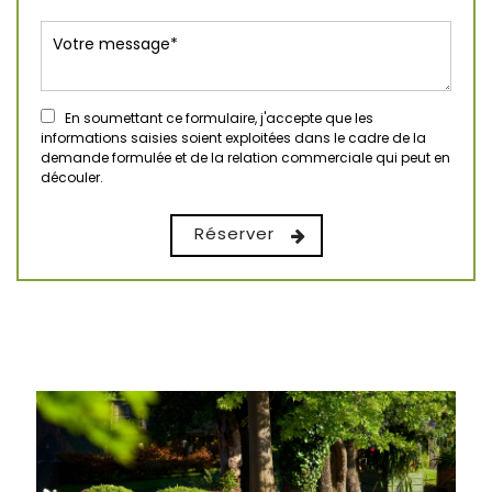
En soumettant ce formulaire, j'accepte que les
informations saisies soient exploitées dans le cadre de la
demande formulée et de la relation commerciale qui peut en
découler.