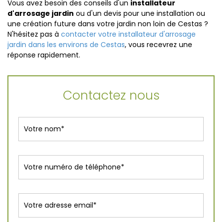
Vous avez besoin des conseils d'un
installateur
d'arrosage jardin
ou d'un devis pour une installation ou
une création future dans votre jardin non loin de Cestas ?
N'hésitez pas à
contacter votre installateur d'arrosage
jardin dans les environs de Cestas
, vous recevrez une
réponse rapidement.
Contactez nous