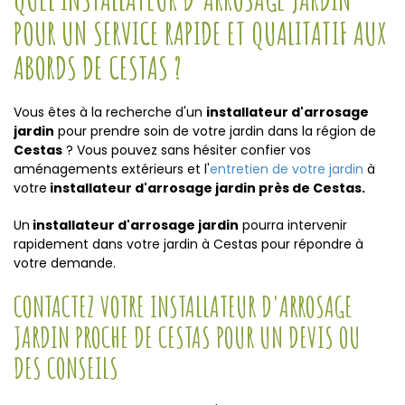
POUR UN SERVICE RAPIDE ET QUALITATIF AUX
ABORDS DE CESTAS ?
Vous êtes à la recherche d'un
installateur d'arrosage
jardin
pour prendre soin de votre jardin dans la région de
Cestas
? Vous pouvez sans hésiter confier vos
aménagements extérieurs et l'
entretien de votre jardin
à
votre
installateur d'arrosage jardin près de Cestas.
Un
installateur d'arrosage jardin
pourra intervenir
rapidement dans votre jardin à Cestas pour répondre à
votre demande.
CONTACTEZ VOTRE INSTALLATEUR D'ARROSAGE
JARDIN PROCHE DE CESTAS POUR UN DEVIS OU
DES CONSEILS