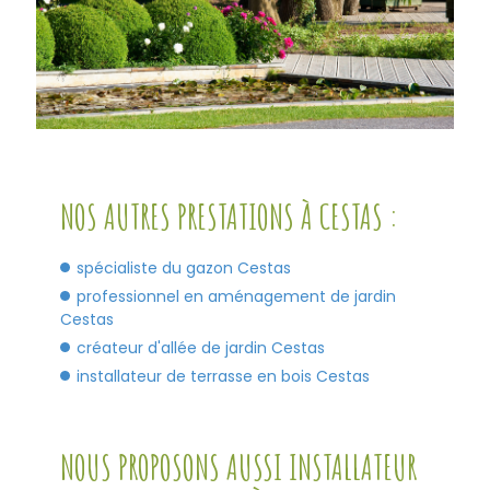
NOS AUTRES PRESTATIONS À CESTAS :
spécialiste du gazon Cestas
professionnel en aménagement de jardin
Cestas
créateur d'allée de jardin Cestas
installateur de terrasse en bois Cestas
NOUS PROPOSONS AUSSI INSTALLATEUR