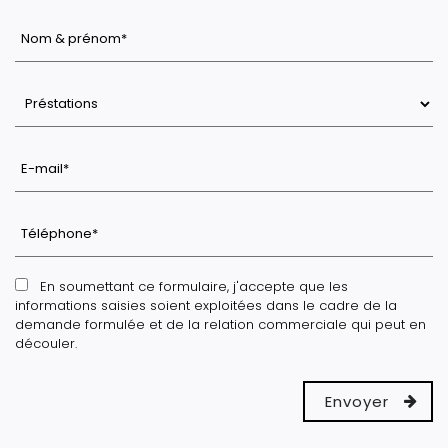
En soumettant ce formulaire, j'accepte que les
informations saisies soient exploitées dans le cadre de la
demande formulée et de la relation commerciale qui peut en
découler.