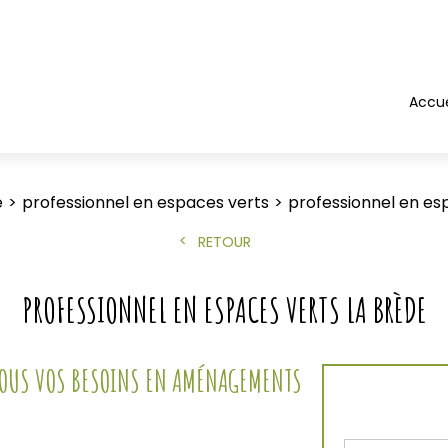
Accue
e
professionnel en espaces verts
professionnel en es
RETOUR
PROFESSIONNEL EN ESPACES VERTS LA BRÈDE
 TOUS VOS BESOINS EN AMÉNAGEMENTS