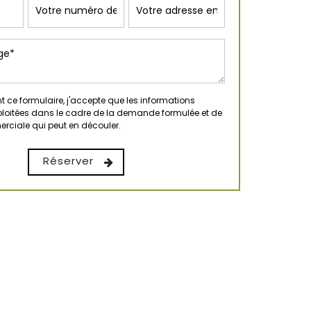
 ce formulaire, j'accepte que les informations
xploitées dans le cadre de la demande formulée et de
erciale qui peut en découler.