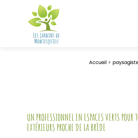
Accueil
paysagist
UN PROFESSIONNEL EN ESPACES VERTS POUR
EXTÉRIEURS PROCHE DE LA BRÈDE