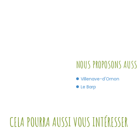
NOUS PROPOSONS AUSSI
Villenave-d'Ornon
Le Barp
CELA POURRA AUSSI VOUS INTÉRESSER