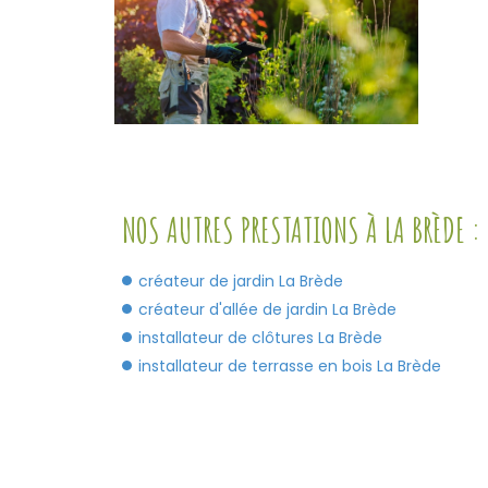
NOS AUTRES PRESTATIONS À LA BRÈDE :
créateur de jardin La Brède
créateur d'allée de jardin La Brède
installateur de clôtures La Brède
installateur de terrasse en bois La Brède