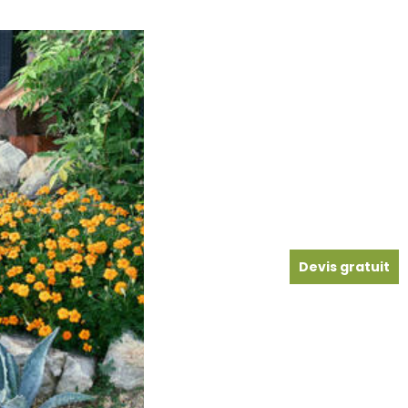
Devis gratuit