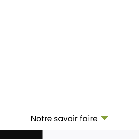
Notre savoir faire