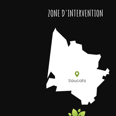
ZONE D'INTERVENTION