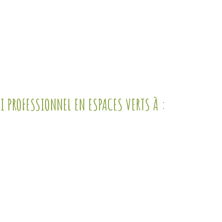
 PROFESSIONNEL EN ESPACES VERTS À :