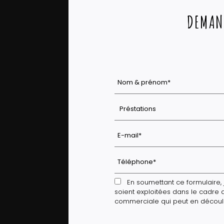
DEMAN
En soumettant ce formulaire, j
soient exploitées dans le cadre 
commerciale qui peut en découl