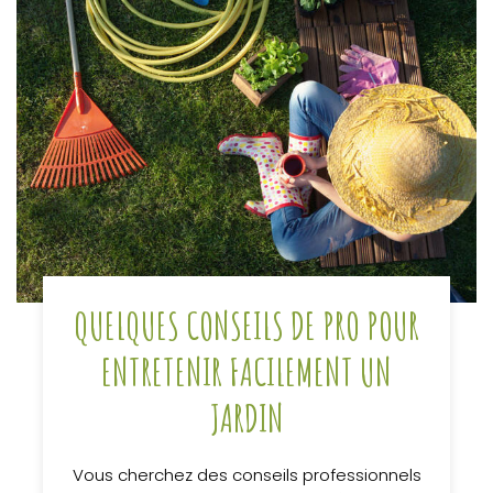
QUELQUES CONSEILS DE PRO POUR
ENTRETENIR FACILEMENT UN
JARDIN
Vous cherchez des conseils professionnels