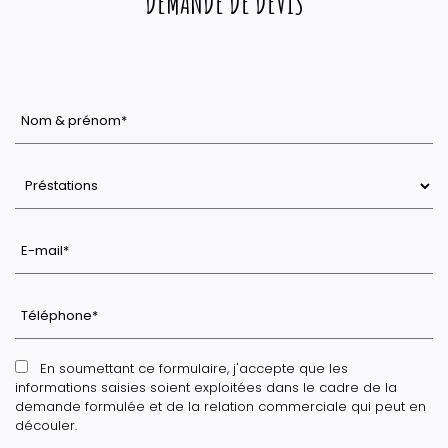
DEMANDE DE DEVIS
En soumettant ce formulaire, j'accepte que les
informations saisies soient exploitées dans le cadre de la
demande formulée et de la relation commerciale qui peut en
découler.