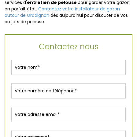
services d'
entretien de pelouse
pour garder votre gazon
en parfait état.
Contactez votre installateur de gazon
autour de Gradignan
dès aujourd'hui pour discuter de vos
projets de pelouse.
Contactez nous