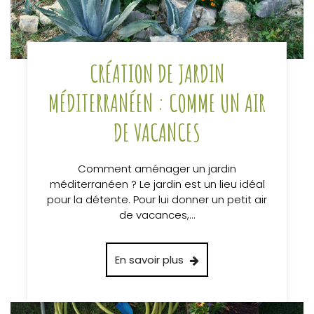
CRÉATION DE JARDIN
MÉDITERRANÉEN : COMME UN AIR
DE VACANCES
Comment aménager un jardin
méditerranéen ? Le jardin est un lieu idéal
pour la détente. Pour lui donner un petit air
de vacances,…
En savoir plus