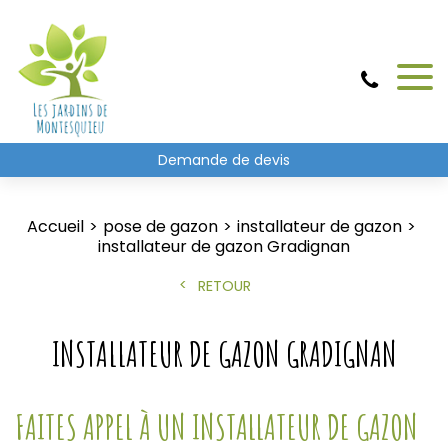
Demande de devis
Accueil
pose de gazon
installateur de gazon
installateur de gazon Gradignan
RETOUR
INSTALLATEUR DE GAZON GRADIGNAN
FAITES APPEL À UN INSTALLATEUR DE GAZON