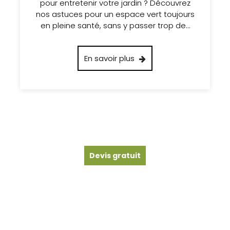
pour entretenir votre jardin ? Découvrez
nos astuces pour un espace vert toujours
en pleine santé, sans y passer trop de…
En savoir plus
Devis gratuit