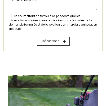
En soumettant ce formulaire, j'accepte que les
informations saisies soient exploitées dans le cadre de la
demande formulée et de la relation commerciale qui peut en
découler.