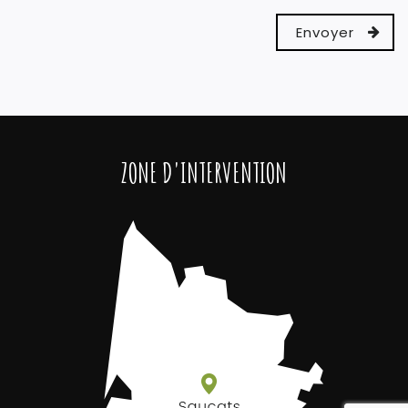
ZONE D'INTERVENTION