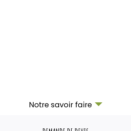
Notre savoir faire