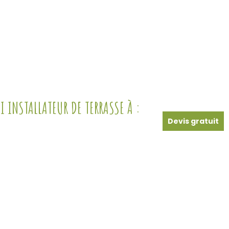
 INSTALLATEUR DE TERRASSE À :
Devis gratuit