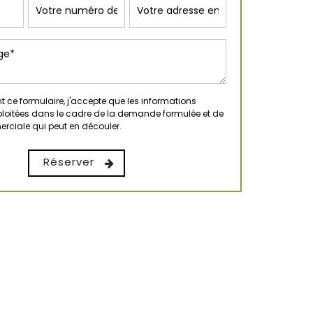
 ce formulaire, j'accepte que les informations
xploitées dans le cadre de la demande formulée et de
erciale qui peut en découler.