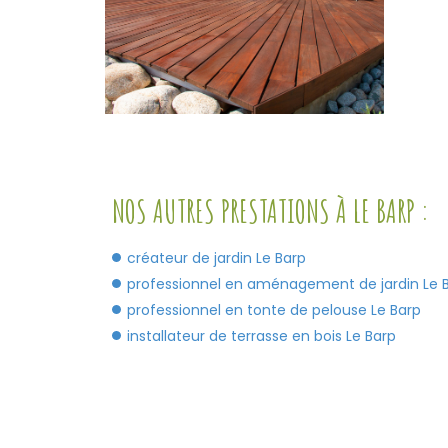
NOS AUTRES PRESTATIONS À LE BARP :
créateur de jardin Le Barp
professionnel en aménagement de jardin Le 
professionnel en tonte de pelouse Le Barp
installateur de terrasse en bois Le Barp