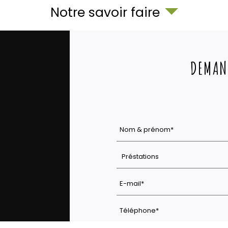
Notre savoir faire
DEMAN