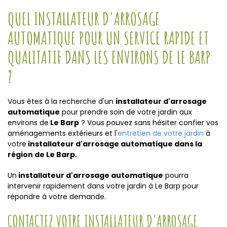
QUEL INSTALLATEUR D'ARROSAGE
AUTOMATIQUE POUR UN SERVICE RAPIDE ET
QUALITATIF DANS LES ENVIRONS DE LE BARP
?
Vous êtes à la recherche d'un
installateur d'arrosage
automatique
pour prendre soin de votre jardin aux
environs de
Le Barp
? Vous pouvez sans hésiter confier vos
aménagements extérieurs et l'
entretien de votre jardin
à
votre
installateur d'arrosage automatique dans la
région de Le Barp.
Un
installateur d'arrosage automatique
pourra
intervenir rapidement dans votre jardin à Le Barp pour
répondre à votre demande.
CONTACTEZ VOTRE INSTALLATEUR D'ARROSAGE