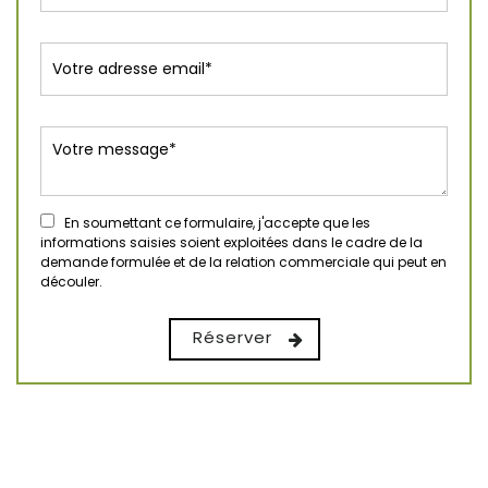
En soumettant ce formulaire, j'accepte que les
informations saisies soient exploitées dans le cadre de la
demande formulée et de la relation commerciale qui peut en
découler.