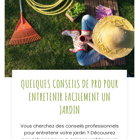
QUELQUES CONSEILS DE PRO POUR
ENTRETENIR FACILEMENT UN
JARDIN
Vous cherchez des conseils professionnels
pour entretenir votre jardin ? Découvrez