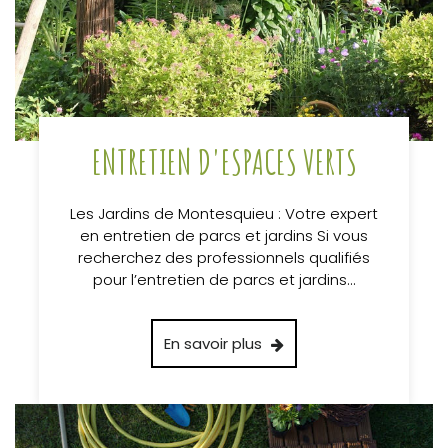
ENTRETIEN D'ESPACES VERTS
Les Jardins de Montesquieu : Votre expert
en entretien de parcs et jardins Si vous
recherchez des professionnels qualifiés
pour l’entretien de parcs et jardins…
En savoir plus