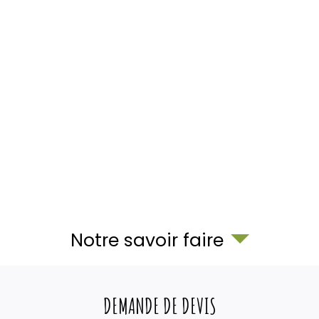
Notre savoir faire
DEMANDE DE DEVIS