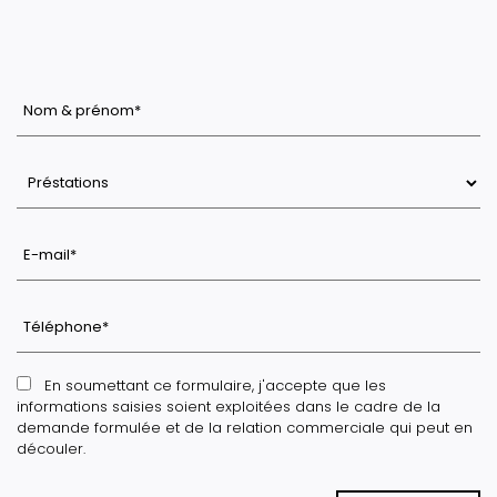
En soumettant ce formulaire, j'accepte que les
informations saisies soient exploitées dans le cadre de la
demande formulée et de la relation commerciale qui peut en
découler.