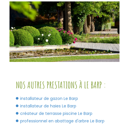
NOS AUTRES PRESTATIONS À LE BARP :
installateur de gazon Le Barp
installateur de haies Le Barp
créateur de terrasse piscine Le Barp
professionnel en abattage d'arbre Le Barp