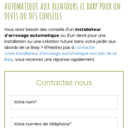
AUTOMATIQUE AUX ALENTOURS LE BARP POUR UN
DEVIS OU DES CONSEILS
Vous avez besoin des conseils d'un
installateur
d'arrosage automatique
ou d'un devis pour une
installation ou une création future dans votre jardin aux
abords de Le Barp ? N'hésitez pas à
contacter
votre installateur d'arrosage automatique non loin de Le
Barp
, vous recevrez une réponse rapidement.
Contactez nous