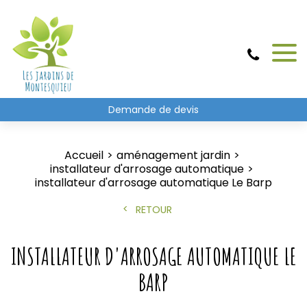
Demande de devis
Accueil
aménagement jardin
installateur d'arrosage automatique
installateur d'arrosage automatique Le Barp
RETOUR
INSTALLATEUR D'ARROSAGE AUTOMATIQUE LE
BARP