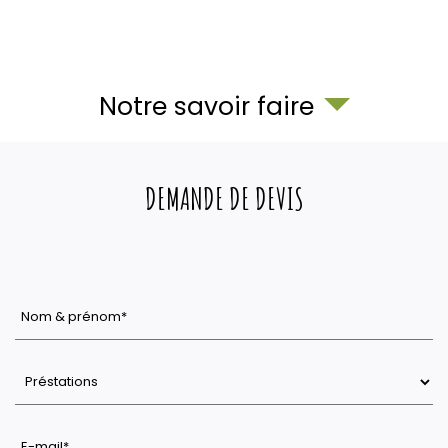
Notre savoir faire
DEMANDE DE DEVIS