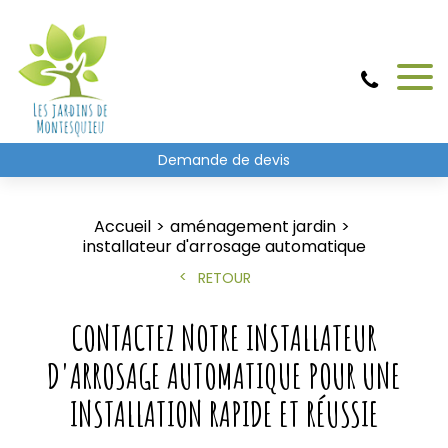
Demande de devis
Accueil
aménagement jardin
installateur d'arrosage automatique
RETOUR
CONTACTEZ NOTRE INSTALLATEUR
D'ARROSAGE AUTOMATIQUE POUR UNE
INSTALLATION RAPIDE ET RÉUSSIE