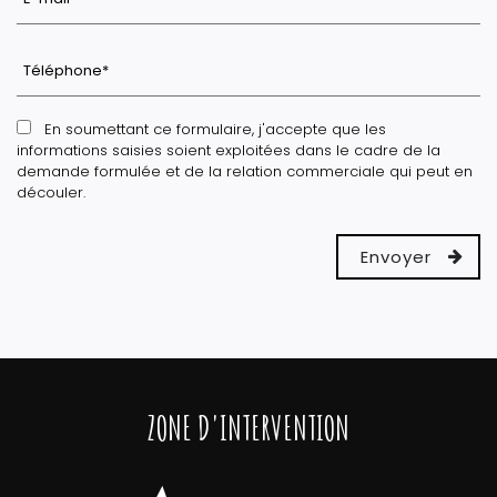
En soumettant ce formulaire, j'accepte que les
informations saisies soient exploitées dans le cadre de la
demande formulée et de la relation commerciale qui peut en
découler.
ZONE D'INTERVENTION