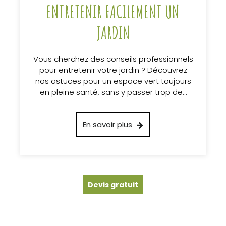
ENTRETENIR FACILEMENT UN
JARDIN
Vous cherchez des conseils professionnels
pour entretenir votre jardin ? Découvrez
nos astuces pour un espace vert toujours
en pleine santé, sans y passer trop de…
En savoir plus
Devis gratuit