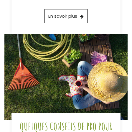
En savoir plus
QUELQUES CONSEILS DE PRO POUR