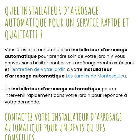
QUEL INSTALLATEUR D'ARROSAGE
AUTOMATIQUE POUR UN SERVICE RAPIDE ET
QUALITATIF ?
Vous êtes à la recherche d'un
installateur d'arrosage
automatique
pour prendre soin de votre jardin ? Vous
pouvez sans hésiter confier vos aménagements extérieurs
et l'
entretien de votre jardin
à votre
installateur
d'arrosage automatique
Les Jardins de Montesquieu
.
Un
installateur d'arrosage automatique
pourra
intervenir rapidement dans votre jardin pour répondre à
votre demande.
CONTACTEZ VOTRE INSTALLATEUR D'ARROSAGE
AUTOMATIQUE POUR UN DEVIS OU DES
CONSEILLES