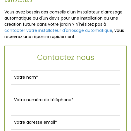
Vous avez besoin des conseils d'un installateur d'arrosage
automatique ou d'un devis pour une installation ou une
création future dans votre jardin ? N'hésitez pas à
contacter votre installateur d'arrosage automatique
, vous
recevrez une réponse rapidement.
Contactez nous