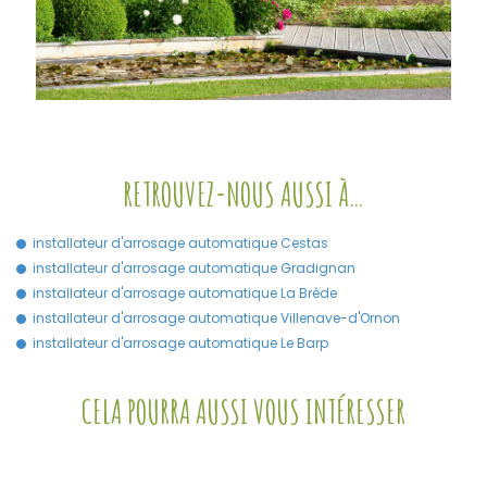
RETROUVEZ-NOUS AUSSI À…
installateur d'arrosage automatique Cestas
installateur d'arrosage automatique Gradignan
installateur d'arrosage automatique La Brède
installateur d'arrosage automatique Villenave-d'Ornon
installateur d'arrosage automatique Le Barp
CELA POURRA AUSSI VOUS INTÉRESSER