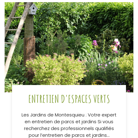
ENTRETIEN D'ESPACES VERTS
Les Jardins de Montesquieu : Votre expert
en entretien de parcs et jardins Si vous
recherchez des professionnels qualifiés
pour l’entretien de parcs et jardins…