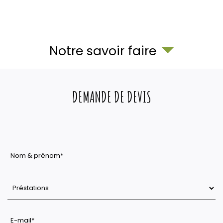
Notre savoir faire
DEMANDE DE DEVIS