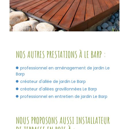
NOS AUTRES PRESTATIONS À LE BARP :
professionnel en aménagement de jardin Le
Barp
créateur d'allée de jardin Le Barp
créateur d'allées gravillonnées Le Barp
professionnel en entretien de jardin Le Barp
NOUS PROPOSONS AUSSI INSTALLATEUR