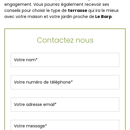
engagement. Vous pourrez également recevoir ses
conseils pour choisir le type de
terrasse
qui ira le mieux
avec votre maison et votre jardin proche de
Le Barp
.
Contactez nous