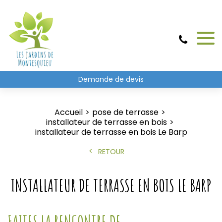
Demande de devis
Accueil
pose de terrasse
installateur de terrasse en bois
installateur de terrasse en bois Le Barp
RETOUR
INSTALLATEUR DE TERRASSE EN BOIS LE BARP
FAITES LA RENCONTRE DE