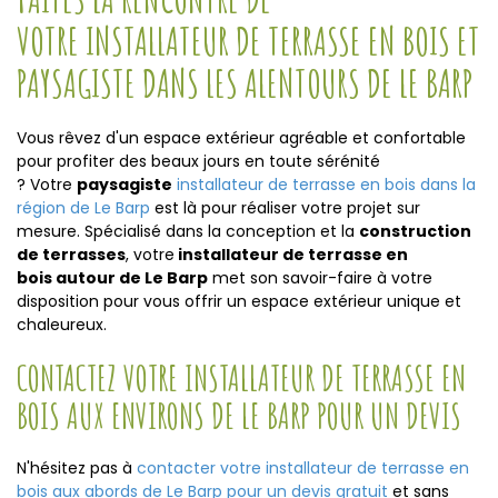
VOTRE INSTALLATEUR DE TERRASSE EN BOIS ET
PAYSAGISTE DANS LES ALENTOURS DE LE BARP
Vous rêvez d'un espace extérieur agréable et confortable
pour profiter des beaux jours en toute sérénité
? Votre
paysagiste
installateur de terrasse en bois dans la
région de Le Barp
est là pour réaliser votre projet sur
mesure. Spécialisé dans la conception et la
construction
de terrasses
, votre
installateur de terrasse en
bois autour de Le Barp
met son savoir-faire à votre
disposition pour vous offrir un espace extérieur unique et
chaleureux.
CONTACTEZ VOTRE INSTALLATEUR DE TERRASSE EN
BOIS AUX ENVIRONS DE LE BARP POUR UN DEVIS
N'hésitez pas à
contacter votre installateur de terrasse en
bois aux abords de Le Barp pour un devis gratuit
et sans