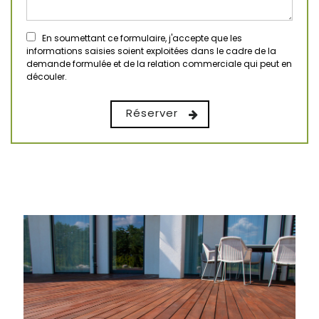
En soumettant ce formulaire, j'accepte que les
informations saisies soient exploitées dans le cadre de la
demande formulée et de la relation commerciale qui peut en
découler.