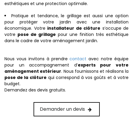
esthétiques et une protection optimale.
Pratique et tendance, le grillage est aussi une option
pour protéger votre jardin avec une installation
économique. Votre
installateur de clôture
s’occupe de
votre
pose de grillage
pour une finition très esthétique
dans le cadre de votre aménagement jardin.
Nous vous invitons à prendre
contact
avec notre équipe
pour un accompagnement d’
experts pour votre
aménagement extérieur
. Nous fournissons et réalisons la
pose de la clôture
qui correspond à vos goûts et à votre
budget.
Demandez des devis gratuits.
Demander un devis