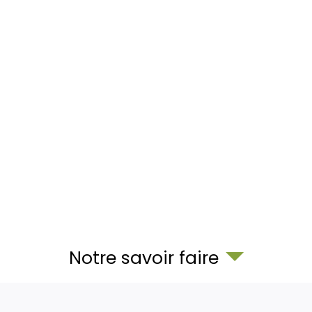
Notre savoir faire