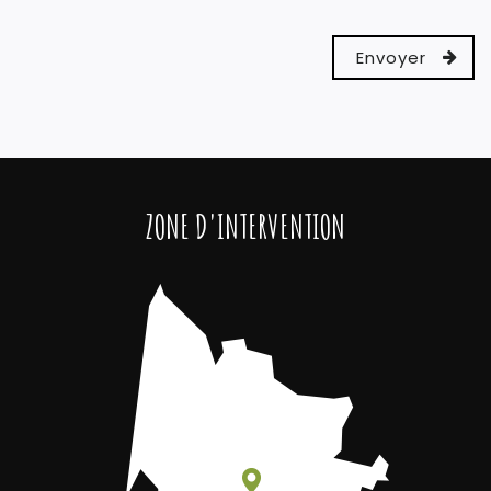
ZONE D'INTERVENTION