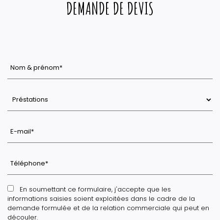
DEMANDE DE DEVIS
En soumettant ce formulaire, j'accepte que les
informations saisies soient exploitées dans le cadre de la
demande formulée et de la relation commerciale qui peut en
découler.