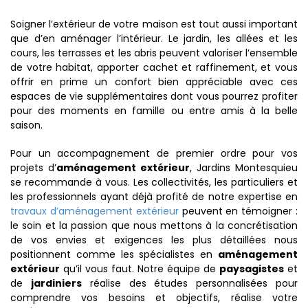
Soigner l’extérieur de votre maison est tout aussi important
que d’en aménager l’intérieur. Le jardin, les allées et les
cours, les terrasses et les abris peuvent valoriser l’ensemble
de votre habitat, apporter cachet et raffinement, et vous
offrir en prime un confort bien appréciable avec ces
espaces de vie supplémentaires dont vous pourrez profiter
pour des moments en famille ou entre amis à la belle
saison.
Pour un accompagnement de premier ordre pour vos
projets d’
aménagement extérieur
, Jardins Montesquieu
se recommande à vous. Les collectivités, les particuliers et
les professionnels ayant déjà profité de notre expertise en
travaux d’aménagement extérieur
peuvent en témoigner :
le soin et la passion que nous mettons à la concrétisation
de vos envies et exigences les plus détaillées nous
positionnent comme les spécialistes en
aménagement
extérieur
qu’il vous faut. Notre équipe de
paysagistes
et
de
jardiniers
réalise des études personnalisées pour
comprendre vos besoins et objectifs, réalise votre