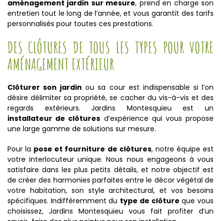
aménagement jardin sur mesure
, prend en charge son
entretien tout le long de l’année, et vous garantit des tarifs
personnalisés pour toutes ces prestations.
DES CLÔTURES DE TOUS LES TYPES POUR VOTRE
AMÉNAGEMENT EXTÉRIEUR
Clôturer son jardin
ou sa cour est indispensable si l’on
désire délimiter sa propriété, se cacher du vis-à-vis et des
regards extérieurs. Jardins Montesquieu est un
installateur de clôtures
d’expérience qui vous propose
une large gamme de solutions sur mesure.
Pour la
pose et fourniture de clôtures
, notre équipe est
votre interlocuteur unique. Nous nous engageons à vous
satisfaire dans les plus petits détails, et notre objectif est
de créer des harmonies parfaites entre le décor végétal de
votre habitation, son style architectural, et vos besoins
spécifiques. Indifféremment du
type de clôture
que vous
choisissez, Jardins Montesquieu vous fait profiter d’un