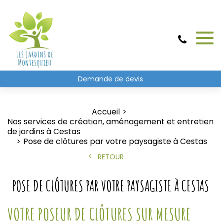
Demande de devis
Accueil
Nos services de création, aménagement et entretien
de jardins à Cestas
Pose de clôtures par votre paysagiste à Cestas
RETOUR
POSE DE CLÔTURES PAR VOTRE PAYSAGISTE À CESTAS
VOTRE POSEUR DE CLÔTURES SUR MESURE