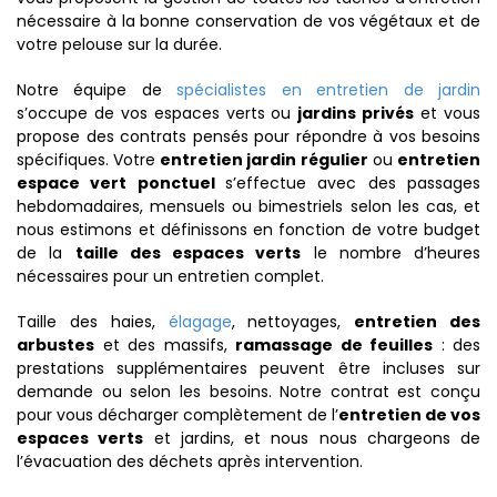
nécessaire à la bonne conservation de vos végétaux et de
votre pelouse sur la durée.
Notre équipe de
spécialistes en entretien de jardin
s’occupe de vos espaces verts ou
jardins privés
et vous
propose des contrats pensés pour répondre à vos besoins
spécifiques. Votre
entretien jardin
régulier
ou
entretien
espace vert ponctuel
s’effectue avec des passages
hebdomadaires, mensuels ou bimestriels selon les cas, et
nous estimons et définissons en fonction de votre budget
de la
taille des espaces verts
le nombre d’heures
nécessaires pour un entretien complet.
Taille des haies,
élagage
, nettoyages,
entretien des
arbustes
et des massifs,
ramassage de feuilles
: des
prestations supplémentaires peuvent être incluses sur
demande ou selon les besoins. Notre contrat est conçu
pour vous décharger complètement de l’
entretien de vos
espaces verts
et jardins, et nous nous chargeons de
l’évacuation des déchets après intervention.