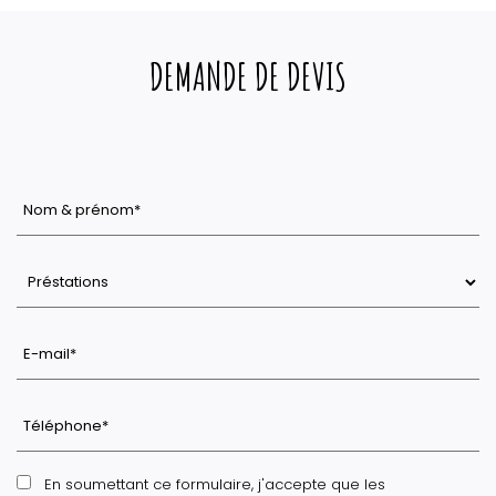
DEMANDE DE DEVIS
En soumettant ce formulaire, j'accepte que les