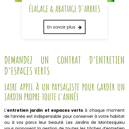
ÉLAGAGE & ABATTAGE D'ARBRES
En savoir plus
DEMANDEZ UN CONTRAT D’ENTRETIEN
D’ESPACES VERTS
FAIRE APPEL À UN PAYSAGISTE POUR GARDER UN
JARDIN PROPRE TOUTE L'ANNÉE
L’
entretien jardin et espaces verts
à chaque moment
de l’année est indispensable pour conserver à votre habitat
ou à vos parcs leur beauté. Les Jardins de Montesquieu
vous proposent la gestion de toutes les tâches d’entretien