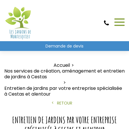
Demande de devis
Accueil
Nos services de création, aménagement et entretien
de jardins à Cestas
Entretien de jardins par votre entreprise spécialisée
à Cestas et alentour
RETOUR
ENTRETIEN DE JARDINS PAR VOTRE ENTREPRISE