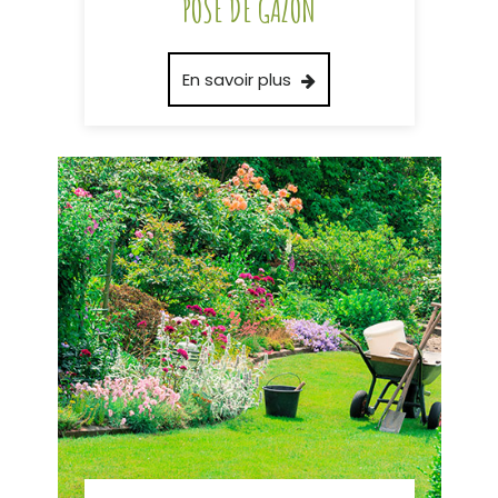
POSE DE GAZON
En savoir plus