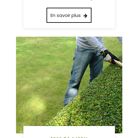
En savoir plus