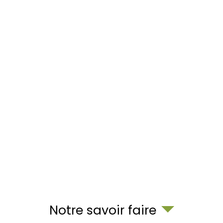
Notre savoir faire