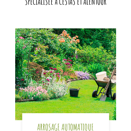
SPÉCIALISÉE À CESTAS ET ALENTOUR
ARROSAGE AUTOMATIQUE