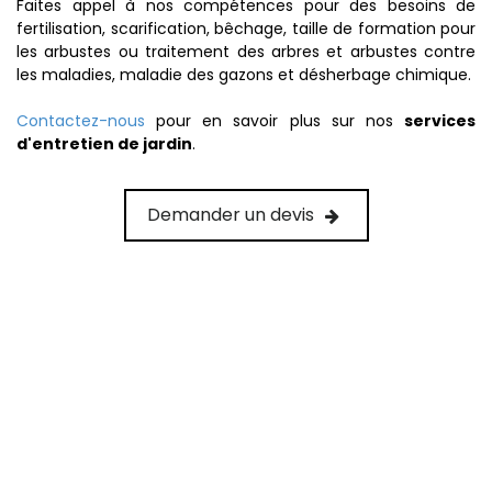
Faites appel à nos compétences pour des besoins de
fertilisation, scarification, bêchage, taille de formation pour
les arbustes ou traitement des arbres et arbustes contre
les maladies, maladie des gazons et désherbage chimique.
Contactez-nous
pour en savoir plus sur nos
services
d'entretien de jardin
.
Demander un devis