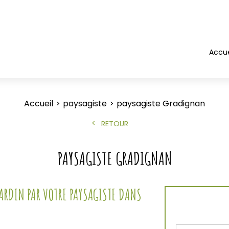
Accue
Accueil
paysagiste
paysagiste Gradignan
RETOUR
PAYSAGISTE GRADIGNAN
ARDIN PAR VOTRE PAYSAGISTE DANS