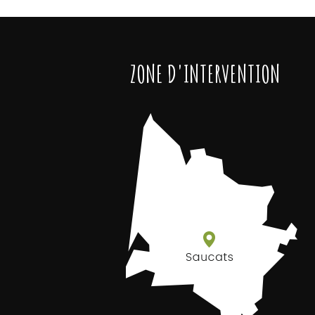
ZONE D'INTERVENTION