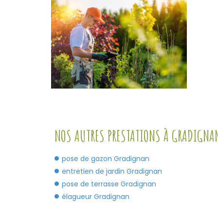
NOS AUTRES PRESTATIONS À GRADIGNA
pose de gazon Gradignan
entretien de jardin Gradignan
pose de terrasse Gradignan
élagueur Gradignan