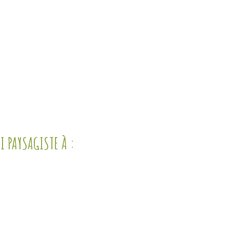
 PAYSAGISTE À :