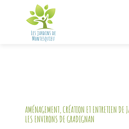
AMÉNAGEMENT, CRÉATION ET ENTRETIEN DE J
LES ENVIRONS DE GRADIGNAN