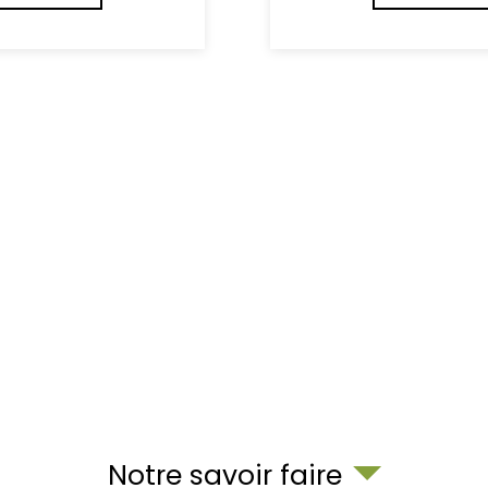
Notre savoir faire