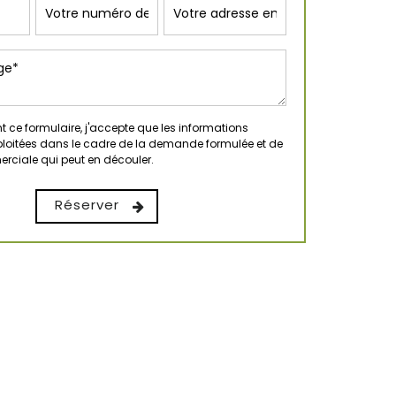
 ce formulaire, j'accepte que les informations
xploitées dans le cadre de la demande formulée et de
erciale qui peut en découler.