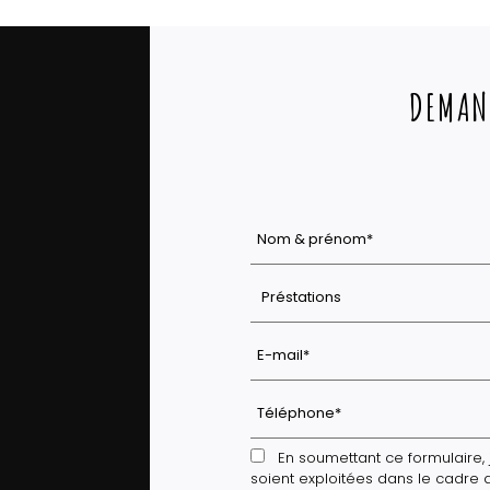
DEMAN
En soumettant ce formulaire, j
soient exploitées dans le cadre 