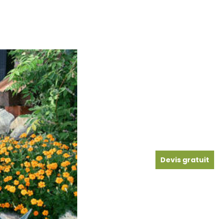
Devis gratuit