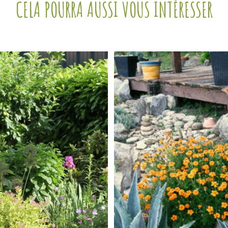
CELA POURRA AUSSI VOUS INTÉRESSER