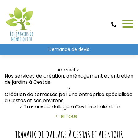
Demande de devis
Accueil
Nos services de création, aménagement et entretien
de jardins à Cestas
Création de terrasses par une entreprise spécialisée
à Cestas et ses environs
Travaux de dallage à Cestas et alentour
RETOUR
TRAVAUX DE DALLAGE À CESTAS ET ALENTOUR