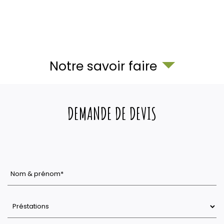
Notre savoir faire
DEMANDE DE DEVIS