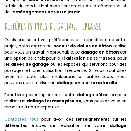
totale du rendu final avec l’ensemble de la décoration et
de l’
aménagement de votre jardin
.
DIFFÉRENTS TYPES DE DALLAGE TERRASSE
Quels que soient vos préférences et la spécificité de votre
projet, notre équipe de
poseur de dalles en béton
réalise
pour vous un travail irréprochable. Le
dallage en béton
est
une option de choix pour la
réalisation de terrasses
, pour
les
allées de garage
ou les espaces qui serviront pour des
passages et une utilisation fréquente. Si vous souhaitez
avoir un côté plus chaleureux et authentique, nous
pouvons aussi réaliser un
dallage en pierre naturelle
.
Pour faire poser rapidement votre
dallage béton
ou pour
réaliser un
dallage terrasse piscine
, vous pouvez vous en
remettre à notre expertise.
Contactez-nous
pour avoir des renseignements sur les
différentes étapes de réalisation de votre
dallage