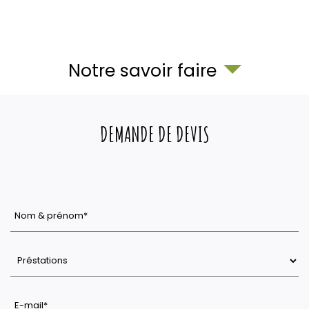
Notre savoir faire
DEMANDE DE DEVIS